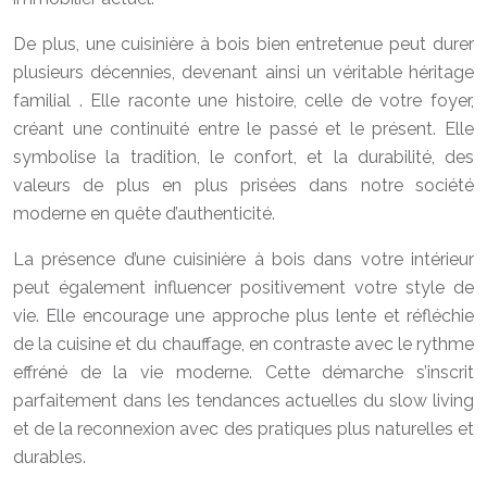
De plus, une cuisinière à bois bien entretenue peut durer
plusieurs décennies, devenant ainsi un véritable héritage
familial . Elle raconte une histoire, celle de votre foyer,
créant une continuité entre le passé et le présent. Elle
symbolise la tradition, le confort, et la durabilité, des
valeurs de plus en plus prisées dans notre société
moderne en quête d’authenticité.
La présence d’une cuisinière à bois dans votre intérieur
peut également influencer positivement votre style de
vie. Elle encourage une approche plus lente et réfléchie
de la cuisine et du chauffage, en contraste avec le rythme
effréné de la vie moderne. Cette démarche s’inscrit
parfaitement dans les tendances actuelles du slow living
et de la reconnexion avec des pratiques plus naturelles et
durables.