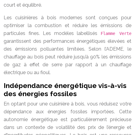
court et équilibré.
Les cuisinières à bois modernes sont conçues pour
optimiser la combustion et réduire les émissions de
particules fines. Les modèles labellisés
Flamme Verte
garantissent des performances énergétiques élevées et
des émissions polluantes limitées. Selon l’ADEME, le
chauffage au bois peut réduire jusqu’à 90% les émissions
de gaz à effet de serre par rapport à un chauffage
électrique ou au fioul.
Indépendance énergétique vis-à-vis
des énergies fossiles
En optant pour une cuisinière à bois, vous réduisez votre
dépendance aux énergies fossiles importées. Cette
autonomie énergétique est particulièrement précieuse
dans un contexte de volatilité des prix de l’énergie et