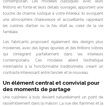
contemporain. Les modèles classiques, avec leurs
finitions en fonte et leurs détails ouvragés, apportent une
touche de charme rustique à votre intérieur. Ils évoquent
une atmosphère chaleureuse et accueillante, rappelant
les cuisines d’antan où le feu était au cœur de la vie
familiale.
Les fabricants proposent également des designs plus
modernes, avec des lignes épurées et des finitions sobres
qui s’intègrent parfaitement dans les intérieurs
contemporains. Ces modèles allient l’esthétique
minimaliste à la fonctionnalité traditionnelle, créant un
contraste intéressant entre l’ancien et le nouveau.
Un élément central et convivial pour
des moments de partage
Une cuisinière à bois devient naturellement un point de
rassemblement dans la maison. La vue des flammes et la