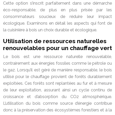
Cette option s’inscrit parfaitement dans une démarche
éco-responsable, de plus en plus prisée par les
consommateurs soucieux de réduire leur impact
écologique. Examinons en détail les aspects qui font de
la cuisinière à bois un choix durable et écologique.
Utilisation de ressources naturelles
renouvelables pour un chauffage vert
Le bois est une ressource naturelle renouvelable,
contrairement aux énergies fossiles comme le pétrole ou
le gaz. Lorsqu’il est géré de manière responsable, le bois
utilisé pour le chauffage provient de forêts durablement
exploitées. Ces forêts sont replantées au fur et à mesure
de leur exploitation, assurant ainsi un cycle continu de
croissance et d’absorption du CO2 atmosphérique.
L’utilisation du bois comme source d’énergie contribue
donc à la préservation des écosystèmes forestiers et à la