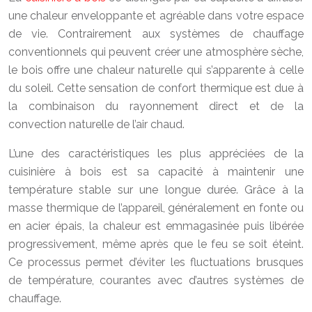
une chaleur enveloppante et agréable dans votre espace
de vie. Contrairement aux systèmes de chauffage
conventionnels qui peuvent créer une atmosphère sèche,
le bois offre une chaleur naturelle qui s’apparente à celle
du soleil. Cette sensation de confort thermique est due à
la combinaison du rayonnement direct et de la
convection naturelle de l’air chaud.
L’une des caractéristiques les plus appréciées de la
cuisinière à bois est sa capacité à maintenir une
température stable sur une longue durée. Grâce à la
masse thermique de l’appareil, généralement en fonte ou
en acier épais, la chaleur est emmagasinée puis libérée
progressivement, même après que le feu se soit éteint.
Ce processus permet d’éviter les fluctuations brusques
de température, courantes avec d’autres systèmes de
chauffage.