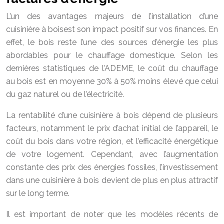
L’un des avantages majeurs de l’installation d’une
cuisinière à boisest son impact positif sur vos finances. En
effet, le bois reste l’une des sources d’énergie les plus
abordables pour le chauffage domestique. Selon les
dernières statistiques de l’ADEME, le coût du chauffage
au bois est en moyenne 30% à 50% moins élevé que celui
du gaz naturel ou de l’électricité.
La rentabilité d’une cuisinière à bois dépend de plusieurs
facteurs, notamment le prix d’achat initial de l’appareil, le
coût du bois dans votre région, et l’efficacité énergétique
de votre logement. Cependant, avec l’augmentation
constante des prix des énergies fossiles, l’investissement
dans une cuisinière à bois devient de plus en plus attractif
sur le long terme.
Il est important de noter que les modèles récents de