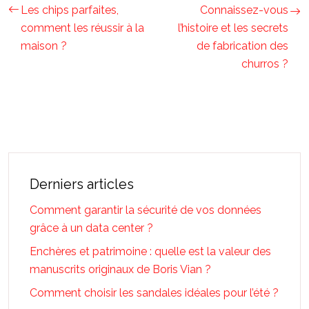
Les chips parfaites,
Connaissez-vous
comment les réussir à la
l’histoire et les secrets
maison ?
de fabrication des
churros ?
Derniers articles
Comment garantir la sécurité de vos données
grâce à un data center ?
Enchères et patrimoine : quelle est la valeur des
manuscrits originaux de Boris Vian ?
Comment choisir les sandales idéales pour l’été ?