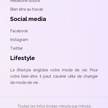
Médecine douce
Bien être au travail
Social media
Facebook
Instagram
Twitter
Lifestyle
Le lifestyle englobe votre mode de vie. Pour
votre bien-être, il peut s’avérer utile de changer
de mode de vie.
Toutes les infos livrées minute par minute