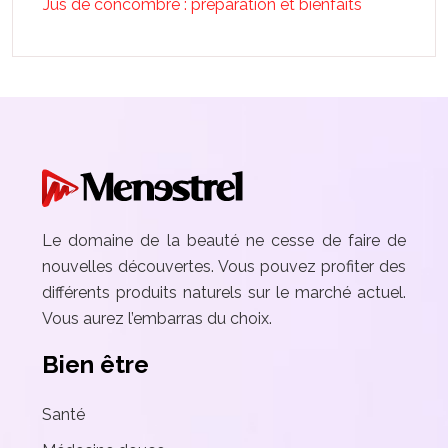
Jus de concombre : préparation et bienfaits
Le domaine de la beauté ne cesse de faire de
nouvelles découvertes. Vous pouvez profiter des
différents produits naturels sur le marché actuel.
Vous aurez l’embarras du choix.
Bien être
Santé