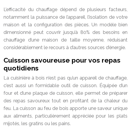
L’efficacité du chauffage dépend de plusieurs facteurs,
notamment la puissance de l’appareil, l’isolation de votre
maison et la configuration des pièces. Un modèle bien
dimensionné peut couvrir jusqu’à 80% des besoins en
chauffage d’une maison de taille moyenne, réduisant
considérablement le recours à d’autres sources d’énergie.
Cuisson savoureuse pour vos repas
quotidiens
La cuisinière à bois n’est pas qu’un appareil de chauffage,
c’est aussi un formidable outil de cuisson. Équipée d’un
four et d’une plaque de cuisson, elle permet de préparer
des repas savoureux tout en profitant de la chaleur du
feu. La cuisson au feu de bois apporte une saveur unique
aux aliments, particulièrement appréciée pour les plats
mijotés, les gratins ou les pains.