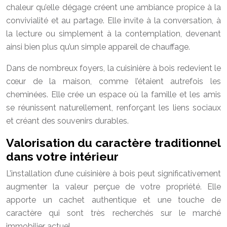
chaleur qu’elle dégage créent une ambiance propice à la
convivialité et au partage. Elle invite à la conversation, à
la lecture ou simplement à la contemplation, devenant
ainsi bien plus qu’un simple appareil de chauffage.
Dans de nombreux foyers, la cuisinière à bois redevient le
cœur de la maison, comme l’étaient autrefois les
cheminées. Elle crée un espace où la famille et les amis
se réunissent naturellement, renforçant les liens sociaux
et créant des souvenirs durables.
Valorisation du caractère traditionnel
dans votre intérieur
L’installation d’une cuisinière à bois peut significativement
augmenter la valeur perçue de votre propriété. Elle
apporte un cachet authentique et une touche de
caractère qui sont très recherchés sur le marché
immobilier actuel.