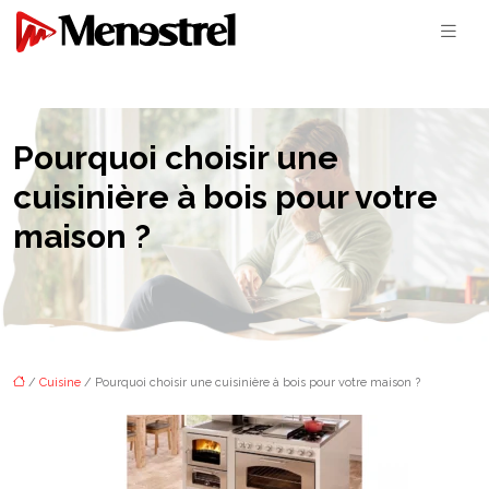
Pourquoi choisir une
cuisinière à bois pour votre
maison ?
/
Cuisine
/ Pourquoi choisir une cuisinière à bois pour votre maison ?