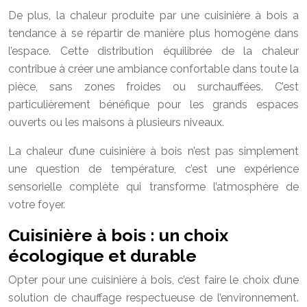
De plus, la chaleur produite par une cuisinière à bois a
tendance à se répartir de manière plus homogène dans
l’espace. Cette distribution équilibrée de la chaleur
contribue à créer une ambiance confortable dans toute la
pièce, sans zones froides ou surchauffées. C’est
particulièrement bénéfique pour les grands espaces
ouverts ou les maisons à plusieurs niveaux.
La chaleur d’une cuisinière à bois n’est pas simplement
une question de température, c’est une expérience
sensorielle complète qui transforme l’atmosphère de
votre foyer.
Cuisinière à bois : un choix
écologique et durable
Opter pour une cuisinière à bois, c’est faire le choix d’une
solution de chauffage respectueuse de l’environnement.