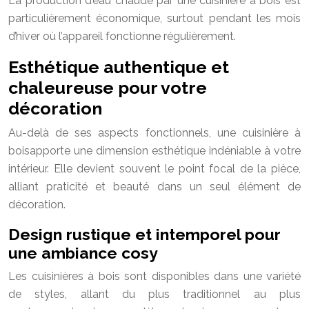
La production d’eau chaude par une cuisinière à bois est
particulièrement économique, surtout pendant les mois
d’hiver où l’appareil fonctionne régulièrement.
Esthétique authentique et
chaleureuse pour votre
décoration
Au-delà de ses aspects fonctionnels, une cuisinière à
boisapporte une dimension esthétique indéniable à votre
intérieur. Elle devient souvent le point focal de la pièce,
alliant praticité et beauté dans un seul élément de
décoration.
Design rustique et intemporel pour
une ambiance cosy
Les cuisinières à bois sont disponibles dans une variété
de styles, allant du plus traditionnel au plus