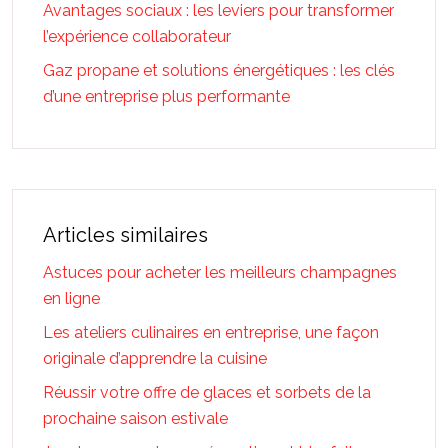
Avantages sociaux : les leviers pour transformer
l’expérience collaborateur
Gaz propane et solutions énergétiques : les clés
d’une entreprise plus performante
Articles similaires
Astuces pour acheter les meilleurs champagnes
en ligne
Les ateliers culinaires en entreprise, une façon
originale d’apprendre la cuisine
Réussir votre offre de glaces et sorbets de la
prochaine saison estivale