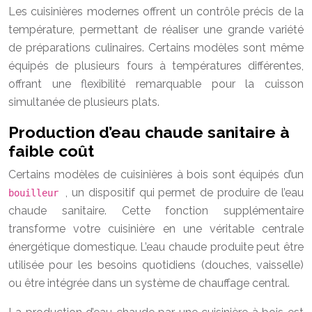
Les cuisinières modernes offrent un contrôle précis de la
température, permettant de réaliser une grande variété
de préparations culinaires. Certains modèles sont même
équipés de plusieurs fours à températures différentes,
offrant une flexibilité remarquable pour la cuisson
simultanée de plusieurs plats.
Production d’eau chaude sanitaire à
faible coût
Certains modèles de cuisinières à bois sont équipés d’un
, un dispositif qui permet de produire de l’eau
bouilleur
chaude sanitaire. Cette fonction supplémentaire
transforme votre cuisinière en une véritable centrale
énergétique domestique. L’eau chaude produite peut être
utilisée pour les besoins quotidiens (douches, vaisselle)
ou être intégrée dans un système de chauffage central.