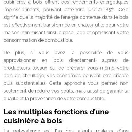
cuisinières à bois offrent des rendements énergétiques
impressionnants, pouvant atteindre jusqu’à 85%. Cela
signifie que la majorité de l’énergie contenue dans le bois
est effectivement transformée en chaleur utile pour votre
maison, minimisant ainsi le gaspillage et optimisant votre
consommation de combustible.
De plus, si vous avez la possibilité de vous
approvisionner en bois directement auprès de
producteurs locaux ou de préparer vous-même votre
bois de chauffage, vos économies peuvent être encore
plus substantielles. Cette approche vous permet non
seulement de réduire vos coûts, mais aussi de garantir la
qualité et la provenance de votre combustible.
Les multiples fonctions d’une
cuisinière à bois
La polyvalence est l’un des atouts majeurs d’une