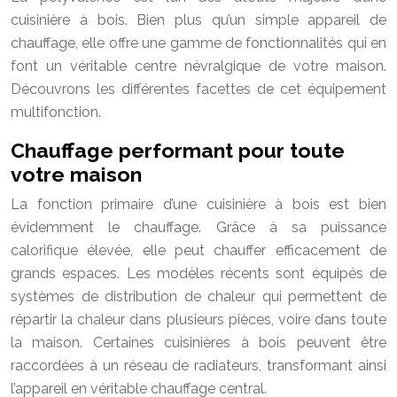
cuisinière à bois. Bien plus qu’un simple appareil de
chauffage, elle offre une gamme de fonctionnalités qui en
font un véritable centre névralgique de votre maison.
Découvrons les différentes facettes de cet équipement
multifonction.
Chauffage performant pour toute
votre maison
La fonction primaire d’une cuisinière à bois est bien
évidemment le chauffage. Grâce à sa puissance
calorifique élevée, elle peut chauffer efficacement de
grands espaces. Les modèles récents sont équipés de
systèmes de distribution de chaleur qui permettent de
répartir la chaleur dans plusieurs pièces, voire dans toute
la maison. Certaines cuisinières à bois peuvent être
raccordées à un réseau de radiateurs, transformant ainsi
l’appareil en véritable chauffage central.