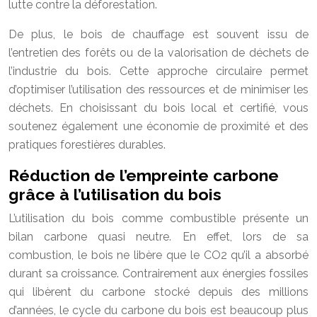
lutte contre la déforestation.
De plus, le bois de chauffage est souvent issu de
l’entretien des forêts ou de la valorisation de déchets de
l’industrie du bois. Cette approche circulaire permet
d’optimiser l’utilisation des ressources et de minimiser les
déchets. En choisissant du bois local et certifié, vous
soutenez également une économie de proximité et des
pratiques forestières durables.
Réduction de l’empreinte carbone
grâce à l’utilisation du bois
L’utilisation du bois comme combustible présente un
bilan carbone quasi neutre. En effet, lors de sa
combustion, le bois ne libère que le CO2 qu’il a absorbé
durant sa croissance. Contrairement aux énergies fossiles
qui libèrent du carbone stocké depuis des millions
d’années, le cycle du carbone du bois est beaucoup plus