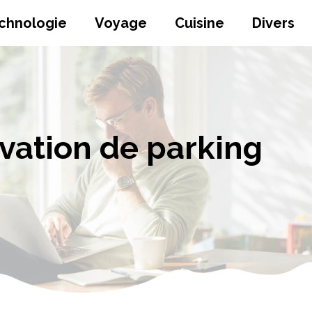
chnologie
Voyage
Cuisine
Divers
rvation de parking