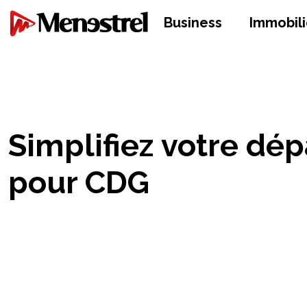
Business
Immobili
Simplifiez votre dép
pour CDG