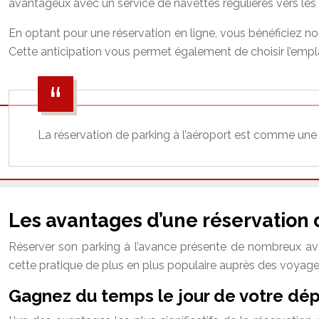
avantageux avec un service de navettes régulières vers les
En optant pour une réservation en ligne, vous bénéficiez non
Cette anticipation vous permet également de choisir l’empl
La réservation de parking à l’aéroport est comme une po
Les avantages d’une réservation
Réserver son parking à l’avance présente de nombreux ava
cette pratique de plus en plus populaire auprès des voyage
Gagnez du temps le jour de votre dép