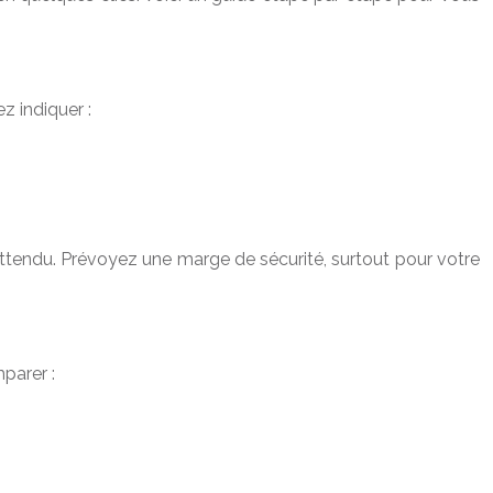
z indiquer :
inattendu. Prévoyez une marge de sécurité, surtout pour votre
parer :