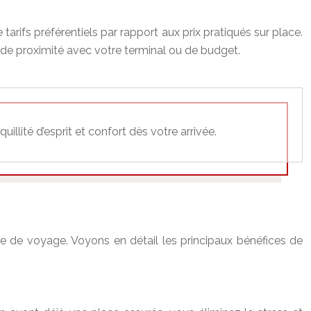
arifs préférentiels par rapport aux prix pratiqués sur place.
 de proximité avec votre terminal ou de budget.
llité d’esprit et confort dès votre arrivée.
e de voyage. Voyons en détail les principaux bénéfices de