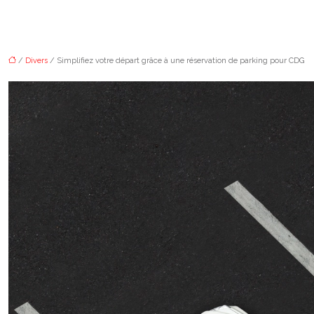
/
Divers
/ Simplifiez votre départ grâce à une réservation de parking pour CDG