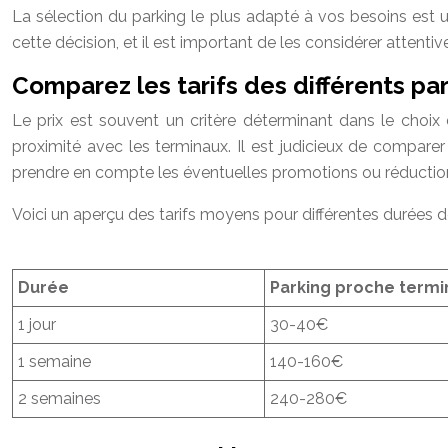
La sélection du parking le plus adapté à vos besoins est u
cette décision, et il est important de les considérer attentiv
Comparez les tarifs des différents pa
Le prix est souvent un critère déterminant dans le choix
proximité avec les terminaux. Il est judicieux de comparer l
prendre en compte les éventuelles promotions ou réductions
Voici un aperçu des tarifs moyens pour différentes durées 
Durée
Parking proche termi
1 jour
30-40€
1 semaine
140-160€
2 semaines
240-280€