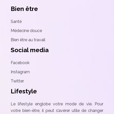
Bien être
Santé
Médecine douce
Bien être au travail
Social media
Facebook
Instagram
Twitter
Lifestyle
Le lifestyle englobe votre mode de vie. Pour
votre bien-être, il peut s’avérer utile de changer