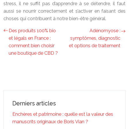
stress, il ne suffit pas d’apprendre à se détendre, il faut
aussi se nourrir correctement et s’activer en faisant des
choses qui contribuent à notre bien-être général.
Des produits 100% bio
Adénomyose :
et légals en France :
symptômes, diagnostic
comment bien choisir
et options de traitement
une boutique de CBD ?
Derniers articles
Enchères et patrimoine : quelle est la valeur des
manuscrits originaux de Boris Vian ?