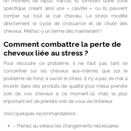
un moment de repos. Parfois, ils tombent d’une zone
spécifique, créant ainsi une « calvitie », ou ils peuvent
tomber sur tout le cuir chevelu. Le stress modifie
directement le cycle de croissance et de chute des
cheveux. Mettez-y un terme dès maintenant !
Comment combattre la perte de
cheveux liée au stress ?
Pour résoudre ce problème, il ne faut pas tant se
concentrer sur les cheveux eux-mêmes que sur le
problème de fond, à savoir le stress. Il n’y a pas de mal à
investir dans des produits de qualité pour mieux prendre
soin de vos cheveux à ce moment-là, mais le plus
important est de prendre soin de vous de l’intérieur.
Voici quelques recommandations :
– Prenez au sérieux les changements nécessaires