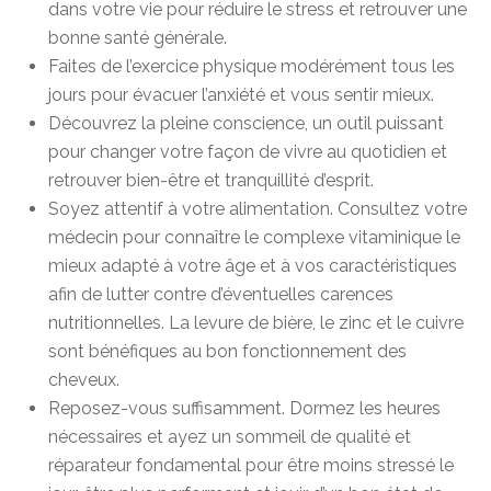
dans votre vie pour réduire le stress et retrouver une
bonne santé générale.
Faites de l’exercice physique modérément tous les
jours pour évacuer l’anxiété et vous sentir mieux.
Découvrez la pleine conscience, un outil puissant
pour changer votre façon de vivre au quotidien et
retrouver bien-être et tranquillité d’esprit.
Soyez attentif à votre alimentation. Consultez votre
médecin pour connaître le complexe vitaminique le
mieux adapté à votre âge et à vos caractéristiques
afin de lutter contre d’éventuelles carences
nutritionnelles. La levure de bière, le zinc et le cuivre
sont bénéfiques au bon fonctionnement des
cheveux.
Reposez-vous suffisamment. Dormez les heures
nécessaires et ayez un sommeil de qualité et
réparateur fondamental pour être moins stressé le