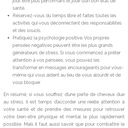
jour, être plus performant et jouir d’un bon état de
santé.
Réservez-vous du temps libre et faites toutes les
activités qui vous déconnectent des responsabilités
et des soucis.
Pratiquez la psychologie positive. Vos propres
pensées négatives peuvent être les plus grands
générateurs de stress. Si vous commencez à prêter
attention à vos pensées, vous pouvez les
transformer en messages encourageants pour vous-
même qui vous aident au lieu de vous alourdir et de
vous bloquer.
En résumé, si vous souffrez d’une perte de cheveux due
au stress, il est temps d’accorder une réelle attention à
votre santé et de prendre des mesures pour retrouver
votre bien-être physique et mental le plus rapidement
possible. Mais il faut aussi savoir que pour combattre le