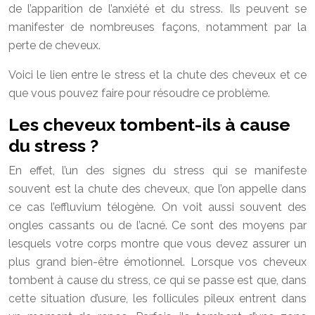
de l’apparition de l’anxiété et du stress. Ils peuvent se
manifester de nombreuses façons, notamment par la
perte de cheveux.
Voici le lien entre le stress et la chute des cheveux et ce
que vous pouvez faire pour résoudre ce problème.
Les cheveux tombent-ils à cause
du stress ?
En effet, l’un des signes du stress qui se manifeste
souvent est la chute des cheveux, que l’on appelle dans
ce cas l’effluvium télogène. On voit aussi souvent des
ongles cassants ou de l’acné. Ce sont des moyens par
lesquels votre corps montre que vous devez assurer un
plus grand bien-être émotionnel. Lorsque vos cheveux
tombent à cause du stress, ce qui se passe est que, dans
cette situation d’usure, les follicules pileux entrent dans