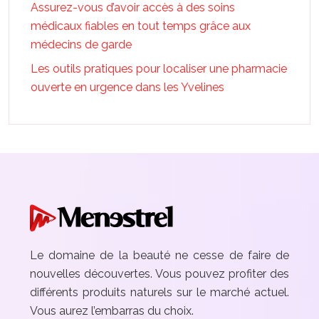
Assurez-vous d’avoir accès à des soins
médicaux fiables en tout temps grâce aux
médecins de garde
Les outils pratiques pour localiser une pharmacie
ouverte en urgence dans les Yvelines
Le domaine de la beauté ne cesse de faire de
nouvelles découvertes. Vous pouvez profiter des
différents produits naturels sur le marché actuel.
Vous aurez l’embarras du choix.