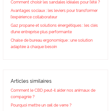
Comment choisir les sandales idéales pour l’été ?
Avantages sociaux : les leviers pour transformer
l’expérience collaborateur
Gaz propane et solutions énergétiques : les clés
d’une entreprise plus performante
Chaise de bureau ergonomique : une solution
adaptée à chaque besoin
Articles similaires
Comment le CBD peut-il aider nos animaux de
compagnie ?
Pourquoi mettre un œil de verre ?