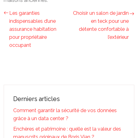
maisons anciennes.
Les garanties
Choisir un salon de jardin
indispensables d’une
en teck pour une
assurance habitation
détente confortable à
pour propriétaire
l’extérieur
occupant
Derniers articles
Comment garantir la sécurité de vos données
grâce à un data center ?
Enchères et patrimoine : quelle est la valeur des
manuscrits originaux de Boris Vian ?