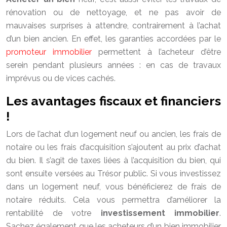
rénovation ou de nettoyage, et ne pas avoir de
mauvaises surprises à attendre, contrairement à l’achat
d’un bien ancien. En effet, les garanties accordées par le
promoteur immobilier
permettent à l’acheteur d’être
serein pendant plusieurs années : en cas de travaux
imprévus ou de vices cachés.
Les avantages fiscaux et financiers
!
Lors de l’achat d’un logement neuf ou ancien, les frais de
notaire ou les frais d’acquisition s’ajoutent au prix d’achat
du bien. Il s’agit de taxes liées à l’acquisition du bien, qui
sont ensuite versées au Trésor public. Si vous investissez
dans un logement neuf, vous bénéficierez de frais de
notaire réduits. Cela vous permettra d’améliorer la
rentabilité de votre
investissement immobilier
.
Sachez également que les acheteurs d’un bien immobilier