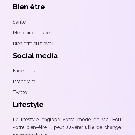
Bien être
Santé
Médecine douce
Bien être au travail
Social media
Facebook
Instagram
Twitter
Lifestyle
Le lifestyle englobe votre mode de vie. Pour
votre bien-être, il peut s’avérer utile de changer