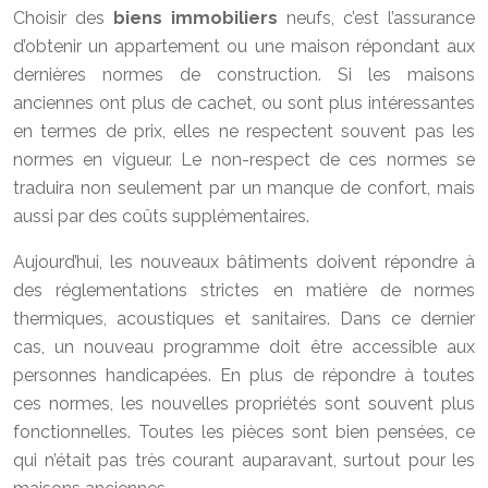
Choisir des
biens immobiliers
neufs, c’est l’assurance
d’obtenir un appartement ou une maison répondant aux
dernières normes de construction. Si les maisons
anciennes ont plus de cachet, ou sont plus intéressantes
en termes de prix, elles ne respectent souvent pas les
normes en vigueur. Le non-respect de ces normes se
traduira non seulement par un manque de confort, mais
aussi par des coûts supplémentaires.
Aujourd’hui, les nouveaux bâtiments doivent répondre à
des réglementations strictes en matière de normes
thermiques, acoustiques et sanitaires. Dans ce dernier
cas, un nouveau programme doit être accessible aux
personnes handicapées. En plus de répondre à toutes
ces normes, les nouvelles propriétés sont souvent plus
fonctionnelles. Toutes les pièces sont bien pensées, ce
qui n’était pas très courant auparavant, surtout pour les