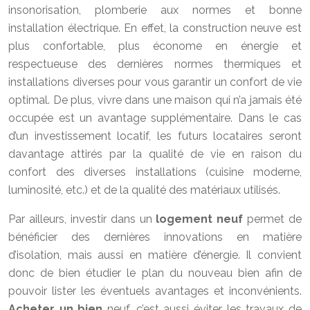
insonorisation, plomberie aux normes et bonne
installation électrique. En effet, la construction neuve est
plus confortable, plus économe en énergie et
respectueuse des dernières normes thermiques et
installations diverses pour vous garantir un confort de vie
optimal. De plus, vivre dans une maison qui n’a jamais été
occupée est un avantage supplémentaire. Dans le cas
d’un investissement locatif, les futurs locataires seront
davantage attirés par la qualité de vie en raison du
confort des diverses installations (cuisine moderne,
luminosité, etc.) et de la qualité des matériaux utilisés.
Par ailleurs, investir dans un
logement neuf
permet de
bénéficier des dernières innovations en matière
d’isolation, mais aussi en matière d’énergie. Il convient
donc de bien étudier le plan du nouveau bien afin de
pouvoir lister les éventuels avantages et inconvénients.
Acheter un bien
neuf, c’est aussi éviter les travaux de