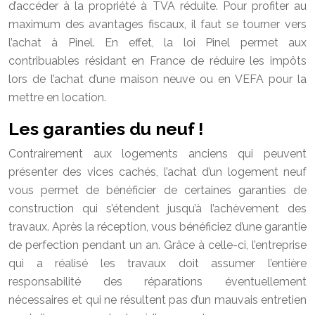
d’accéder à la propriété à TVA réduite. Pour profiter au
maximum des avantages fiscaux, il faut se tourner vers
l’achat à Pinel. En effet, la loi Pinel permet aux
contribuables résidant en France de réduire les impôts
lors de l’achat d’une maison neuve ou en VEFA pour la
mettre en location.
Les garanties du neuf !
Contrairement aux logements anciens qui peuvent
présenter des vices cachés, l’achat d’un logement neuf
vous permet de bénéficier de certaines garanties de
construction qui s’étendent jusqu’à l’achèvement des
travaux. Après la réception, vous bénéficiez d’une garantie
de perfection pendant un an. Grâce à celle-ci, l’entreprise
qui a réalisé les travaux doit assumer l’entière
responsabilité des réparations éventuellement
nécessaires et qui ne résultent pas d’un mauvais entretien