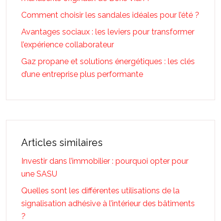
Comment choisir les sandales idéales pour l’été ?
Avantages sociaux : les leviers pour transformer
l’expérience collaborateur
Gaz propane et solutions énergétiques : les clés
d’une entreprise plus performante
Articles similaires
Investir dans l’immobilier : pourquoi opter pour
une SASU
Quelles sont les différentes utilisations de la
signalisation adhésive à l’intérieur des bâtiments
?