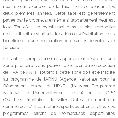
neuf seront exonérés de la taxe foncière pendant les
deux premières années. Cette taxe est généralement
payée par le propriétaire même si l’appartement neuf est
loué. Toutefois, en investissant dans un bien immobilier
neuf, qu’il soit destiné à la location ou à l’habitation, vous
bénéficierez d’une exonération de deux ans de votre taxe
foncière.
En tant que propriétaire d’un appartement neuf dans une
zone prioritaire, vous pouvez bénéficier d’une réduction
de TVA de 5,5 %. Toutefois, cette zone doit être inscrite
au programme de l’ARNU (Agence Nationale pour la
Rénovation Urbaine), du NPNRU (Nouveau Programme
National de Renouvellement Urbain) ou du QPV
(Quartiers Prioritaires de Ville). Dotés de nombreux
commerces, d’infrastructures sportives et culturelles, ces
programmes offrent de nombreuses opportunités