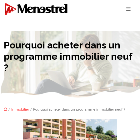
Pourquoi acheter dans un
programme immobilier neuf
?
/
Immobilier
/ Pourquoi acheter dans un programme immobilier neuf ?