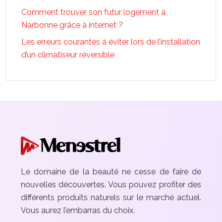
Comment trouver son futur logement à
Narbonne grâce à internet ?
Les erreurs courantes à éviter lors de l’installation
d’un climatiseur réversible
Le domaine de la beauté ne cesse de faire de
nouvelles découvertes. Vous pouvez profiter des
différents produits naturels sur le marché actuel.
Vous aurez l’embarras du choix.