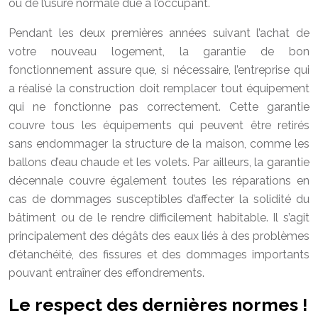
ou de l’usure normale due à l’occupant.
Pendant les deux premières années suivant l’achat de
votre nouveau logement, la garantie de bon
fonctionnement assure que, si nécessaire, l’entreprise qui
a réalisé la construction doit remplacer tout équipement
qui ne fonctionne pas correctement. Cette garantie
couvre tous les équipements qui peuvent être retirés
sans endommager la structure de la maison, comme les
ballons d’eau chaude et les volets. Par ailleurs, la garantie
décennale couvre également toutes les réparations en
cas de dommages susceptibles d’affecter la solidité du
bâtiment ou de le rendre difficilement habitable. Il s’agit
principalement des dégâts des eaux liés à des problèmes
d’étanchéité, des fissures et des dommages importants
pouvant entraîner des effondrements.
Le respect des dernières normes !