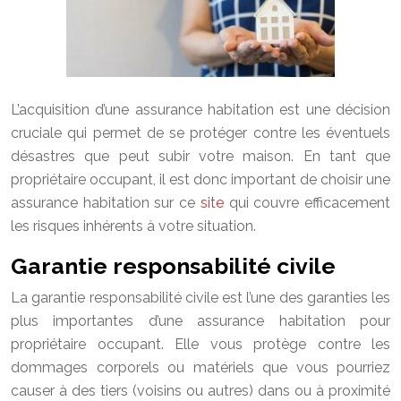
L’acquisition d’une assurance habitation est une décision
cruciale qui permet de se protéger contre les éventuels
désastres que peut subir votre maison. En tant que
propriétaire occupant, il est donc important de choisir une
assurance habitation sur ce
site
qui couvre efficacement
les risques inhérents à votre situation.
Garantie responsabilité civile
La garantie responsabilité civile est l’une des garanties les
plus importantes d’une assurance habitation pour
propriétaire occupant. Elle vous protège contre les
dommages corporels ou matériels que vous pourriez
causer à des tiers (voisins ou autres) dans ou à proximité