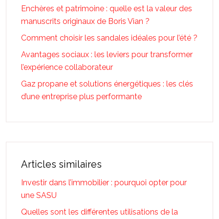
Enchères et patrimoine : quelle est la valeur des
manuscrits originaux de Boris Vian ?
Comment choisir les sandales idéales pour l’été ?
Avantages sociaux : les leviers pour transformer
l’expérience collaborateur
Gaz propane et solutions énergétiques : les clés
d’une entreprise plus performante
Articles similaires
Investir dans l’immobilier : pourquoi opter pour
une SASU
Quelles sont les différentes utilisations de la