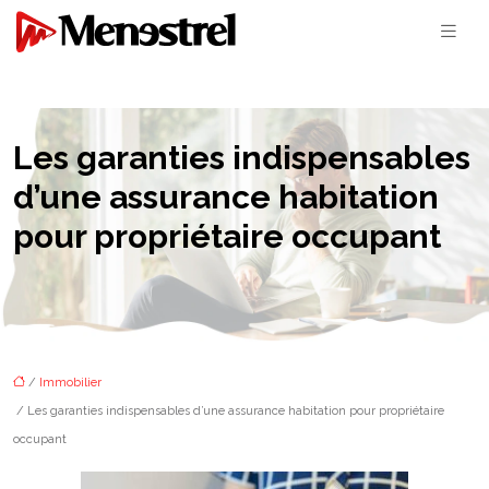
Les garanties indispensables
d’une assurance habitation
pour propriétaire occupant
/
Immobilier
/ Les garanties indispensables d’une assurance habitation pour propriétaire
occupant