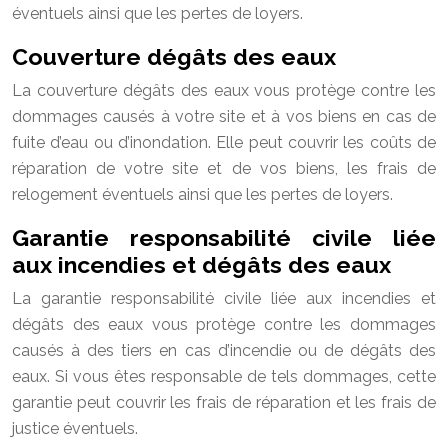
éventuels ainsi que les pertes de loyers.
Couverture dégâts des eaux
La couverture dégâts des eaux vous protège contre les
dommages causés à votre site et à vos biens en cas de
fuite d’eau ou d’inondation. Elle peut couvrir les coûts de
réparation de votre site et de vos biens, les frais de
relogement éventuels ainsi que les pertes de loyers.
Garantie responsabilité civile liée
aux incendies et dégâts des eaux
La garantie responsabilité civile liée aux incendies et
dégâts des eaux vous protège contre les dommages
causés à des tiers en cas d’incendie ou de dégâts des
eaux. Si vous êtes responsable de tels dommages, cette
garantie peut couvrir les frais de réparation et les frais de
justice éventuels.