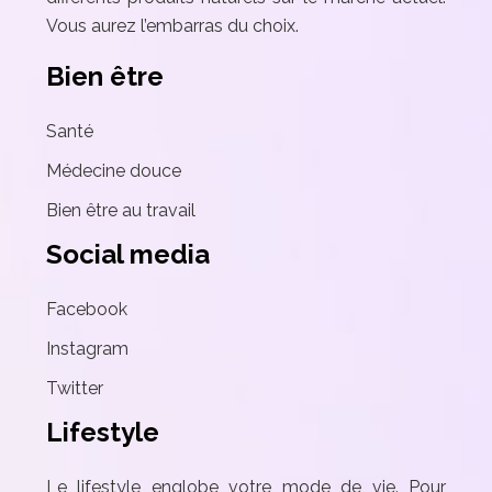
Vous aurez l’embarras du choix.
Bien être
Santé
Médecine douce
Bien être au travail
Social media
Facebook
Instagram
Twitter
Lifestyle
Le lifestyle englobe votre mode de vie. Pour