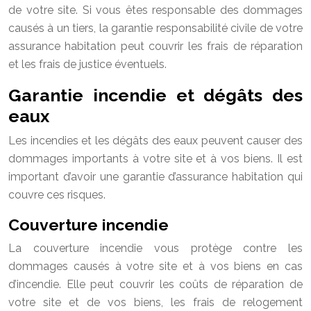
de votre site. Si vous êtes responsable des dommages
causés à un tiers, la garantie responsabilité civile de votre
assurance habitation peut couvrir les frais de réparation
et les frais de justice éventuels.
Garantie incendie et dégâts des
eaux
Les incendies et les dégâts des eaux peuvent causer des
dommages importants à votre site et à vos biens. Il est
important d’avoir une garantie d’assurance habitation qui
couvre ces risques.
Couverture incendie
La couverture incendie vous protège contre les
dommages causés à votre site et à vos biens en cas
d’incendie. Elle peut couvrir les coûts de réparation de
votre site et de vos biens, les frais de relogement