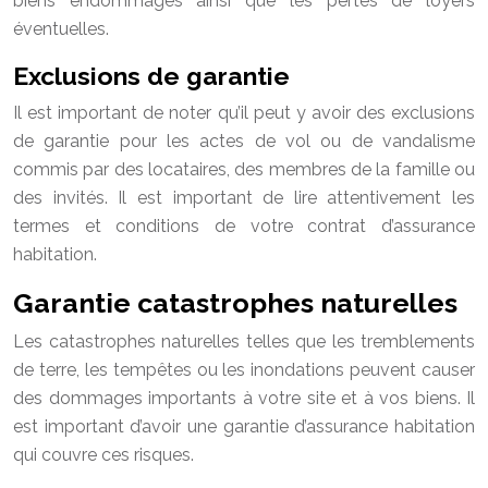
biens endommagés ainsi que les pertes de loyers
éventuelles.
Exclusions de garantie
Il est important de noter qu’il peut y avoir des exclusions
de garantie pour les actes de vol ou de vandalisme
commis par des locataires, des membres de la famille ou
des invités. Il est important de lire attentivement les
termes et conditions de votre contrat d’assurance
habitation.
Garantie catastrophes naturelles
Les catastrophes naturelles telles que les tremblements
de terre, les tempêtes ou les inondations peuvent causer
des dommages importants à votre site et à vos biens. Il
est important d’avoir une garantie d’assurance habitation
qui couvre ces risques.