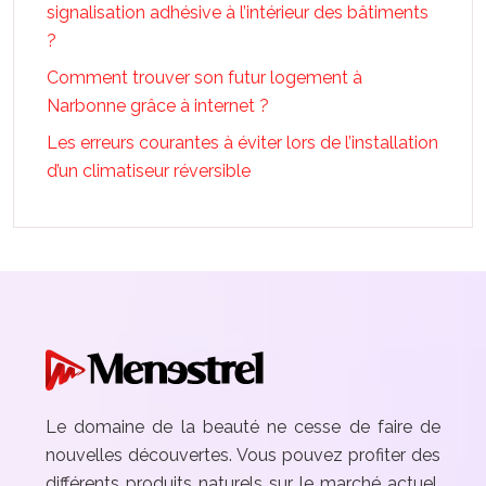
signalisation adhésive à l’intérieur des bâtiments
?
Comment trouver son futur logement à
Narbonne grâce à internet ?
Les erreurs courantes à éviter lors de l’installation
d’un climatiseur réversible
Le domaine de la beauté ne cesse de faire de
nouvelles découvertes. Vous pouvez profiter des
différents produits naturels sur le marché actuel.