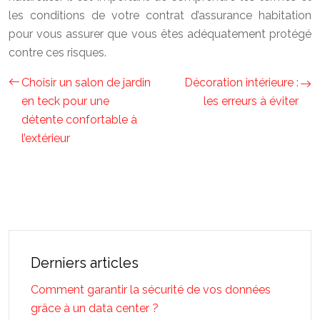
les conditions de votre contrat d’assurance habitation
pour vous assurer que vous êtes adéquatement protégé
contre ces risques.
Choisir un salon de jardin
Décoration intérieure :
en teck pour une
les erreurs à éviter
détente confortable à
l’extérieur
Derniers articles
Comment garantir la sécurité de vos données
grâce à un data center ?