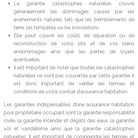
La garantie catastrophes naturelles couvre
généralement les dommages causés par les
événements naturels tels que les tremblements de
terre, les tempêtes ou les inondations.
Elle peut couvrir les coûts de réparation ou de
reconstruction de votre site et de vos biens
endommagés ainsi que les pertes de loyers
éventuelles.
Il est important de noter que toutes les catastrophes
naturelles ne sont pas couvertes par cette garantie, il
est donc important de vérifier les termes et
conditions de votre contrat d’assurance habitation.
Les garanties indispensables d’une assurance habitation
pour propriétaire occupant sont la garantie responsabilité
civile, la garantie incendie et dégâts des eaux, la garantie
vol et vandalisme ainsi que la garantie catastrophes
naturelles. Il est important de comprendre les termes et