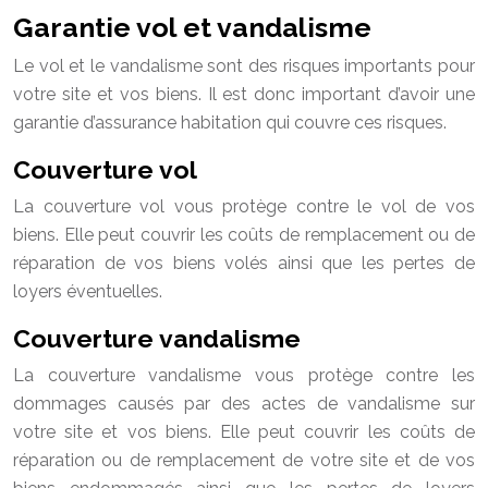
Garantie vol et vandalisme
Le vol et le vandalisme sont des risques importants pour
votre site et vos biens. Il est donc important d’avoir une
garantie d’assurance habitation qui couvre ces risques.
Couverture vol
La couverture vol vous protège contre le vol de vos
biens. Elle peut couvrir les coûts de remplacement ou de
réparation de vos biens volés ainsi que les pertes de
loyers éventuelles.
Couverture vandalisme
La couverture vandalisme vous protège contre les
dommages causés par des actes de vandalisme sur
votre site et vos biens. Elle peut couvrir les coûts de
réparation ou de remplacement de votre site et de vos