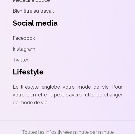
Médecine douce
Bien être au travail
Social media
Facebook
Instagram
Twitter
Lifestyle
Le lifestyle englobe votre mode de vie. Pour
votre bien-être, il peut s’avérer utile de changer
de mode de vie.
Toutes les infos livrées minute par minute