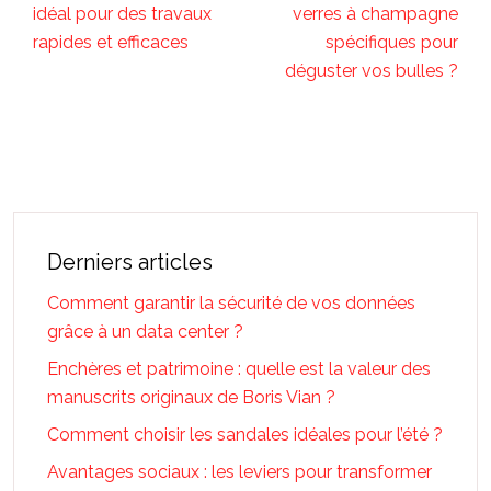
idéal pour des travaux
verres à champagne
rapides et efficaces
spécifiques pour
déguster vos bulles ?
Derniers articles
Comment garantir la sécurité de vos données
grâce à un data center ?
Enchères et patrimoine : quelle est la valeur des
manuscrits originaux de Boris Vian ?
Comment choisir les sandales idéales pour l’été ?
Avantages sociaux : les leviers pour transformer