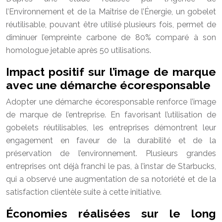
l’Environnement et de la Maîtrise de l’Énergie, un gobelet
réutilisable, pouvant être utilisé plusieurs fois, permet de
diminuer l’empreinte carbone de 80% comparé à son
homologue jetable après 50 utilisations.
Impact positif sur l’image de marque
avec une démarche écoresponsable
Adopter une démarche écoresponsable renforce l’image
de marque de l’entreprise. En favorisant l’utilisation de
gobelets réutilisables, les entreprises démontrent leur
engagement en faveur de la durabilité et de la
préservation de l’environnement. Plusieurs grandes
entreprises ont déjà franchi le pas, à l’instar de Starbucks,
qui a observé une augmentation de sa notoriété et de la
satisfaction clientèle suite à cette initiative.
Économies réalisées sur le long