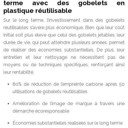
terme avec des gobelets en
plastique réutilisable
Sur le long terme, l’investissement dans des gobelets
réutilisables s’avère plus économique. Bien que leur coût
initial soit plus élevé que celui des gobelets jetables, leur
durée de vie, qui peut atteindre plusieurs années, permet
de réaliser des économies substantielles. De plus, leur
entretien et leur nettoyage ne nécessitent pas de
moyens ou de techniques spécifiques, renforçant ainsi
leur rentabilité.
80% de réduction de l’empreinte carbone après 50
utilisations de gobelets réutilisables
Amélioration de l’image de marque à travers une
démarche écoresponsable
Économies substantielles réalisées sur le long terme