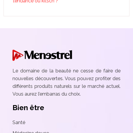
tendance ou kitsch ?
Le domaine de la beauté ne cesse de faire de
nouvelles découvertes. Vous pouvez profiter des
différents produits naturels sur le marché actuel.
Vous aurez l’embarras du choix.
Bien être
Santé