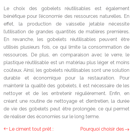
Le choix des gobelets réutilisables est également
bénéfique pour l’économie des ressources naturelles. En
effet, la production de vaisselle jetable nécessite
l’utilisation de grandes quantités de matières premières.
En revanche, les gobelets réutilisables peuvent être
utilisés plusieurs fois, ce qui limite la consommation de
ressources. De plus, en comparaison avec le verre, le
plastique réutilisable est un matériau plus léger et moins
coûteux. Ainsi, les gobelets réutilisables sont une solution
durable et économique pour la restauration. Pour
maintenir la qualité des gobelets, il est nécessaire de les
nettoyer et de les entretenir régulièrement. Enfin, en
créant une routine de nettoyage et d’entretien, la durée
de vie des gobelets peut être prolongée, ce qui permet
de réaliser des économies sur le long terme.
Le ciment tout prêt :
Pourquoi choisir des