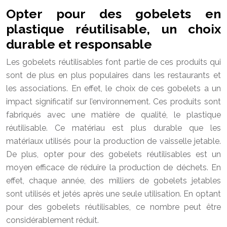
Opter pour des gobelets en
plastique réutilisable, un choix
durable et responsable
Les gobelets réutilisables font partie de ces produits qui
sont de plus en plus populaires dans les restaurants et
les associations. En effet, le choix de ces gobelets a un
impact significatif sur l’environnement. Ces produits sont
fabriqués avec une matière de qualité, le plastique
réutilisable. Ce matériau est plus durable que les
matériaux utilisés pour la production de vaisselle jetable.
De plus, opter pour des gobelets réutilisables est un
moyen efficace de réduire la production de déchets. En
effet, chaque année, des milliers de gobelets jetables
sont utilisés et jetés après une seule utilisation. En optant
pour des gobelets réutilisables, ce nombre peut être
considérablement réduit.