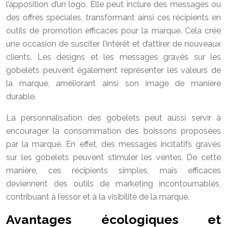
l’apposition d’un logo. Elle peut inclure des messages ou
des offres spéciales, transformant ainsi ces récipients en
outils de promotion efficaces pour la marque. Cela crée
une occasion de susciter l’intérêt et d’attirer de nouveaux
clients. Les designs et les messages gravés sur les
gobelets peuvent également représenter les valeurs de
la marque, améliorant ainsi son image de manière
durable.
La personnalisation des gobelets peut aussi servir à
encourager la consommation des boissons proposées
par la marque. En effet, des messages incitatifs gravés
sur les gobelets peuvent stimuler les ventes. De cette
manière, ces récipients simples, mais efficaces
deviennent des outils de marketing incontournables,
contribuant à l’essor et à la visibilité de la marque.
Avantages écologiques et