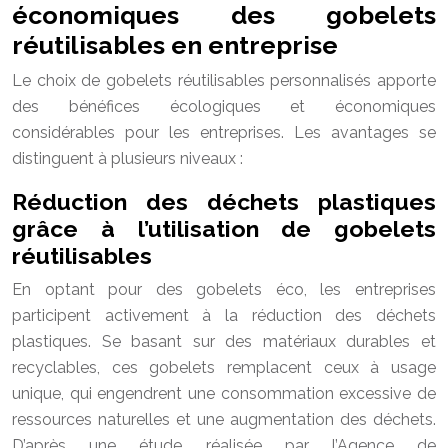
économiques des gobelets
réutilisables en entreprise
Le choix de gobelets réutilisables personnalisés apporte
des bénéfices écologiques et économiques
considérables pour les entreprises. Les avantages se
distinguent à plusieurs niveaux :
Réduction des déchets plastiques
grâce à l’utilisation de gobelets
réutilisables
En optant pour des gobelets éco, les entreprises
participent activement à la réduction des déchets
plastiques. Se basant sur des matériaux durables et
recyclables, ces gobelets remplacent ceux à usage
unique, qui engendrent une consommation excessive de
ressources naturelles et une augmentation des déchets.
D’après une étude réalisée par l’Agence de