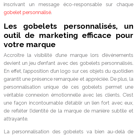
inscrivant un message éco-responsable sur chaque
gobelet personnalisé
.
Les gobelets personnalisés, un
outil de marketing efficace pour
votre marque
Accroître la visibilité d’une marque lors d’événements
devient un jeu d’enfant avec des gobelets personnalisés.
En effet, l’apposition d’un logo sur ces objets du quotidien
garantit une présence remarquée et appréciée. De plus, la
personnalisation unique de ces gobelets permet une
véritable connexion émotionnelle avec les clients. C’est
une façon incontournable d’établir un lien fort avec eux,
de refléter l’identité de la marque de manière subtile et
attrayante.
La personnalisation des gobelets va bien au-delà de