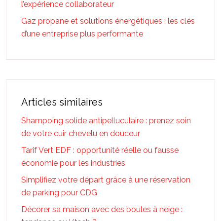
l’expérience collaborateur
Gaz propane et solutions énergétiques : les clés
d’une entreprise plus performante
Articles similaires
Shampoing solide antipelluculaire : prenez soin
de votre cuir chevelu en douceur
Tarif Vert EDF : opportunité réelle ou fausse
économie pour les industries
Simplifiez votre départ grâce à une réservation
de parking pour CDG
Décorer sa maison avec des boules à neige :