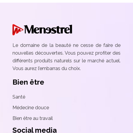
Le domaine de la beauté ne cesse de faire de
nouvelles découvertes. Vous pouvez profiter des
différents produits naturels sur le marché actuel.
Vous aurez l’embarras du choix.
Bien être
Santé
Médecine douce
Bien être au travail
Social media