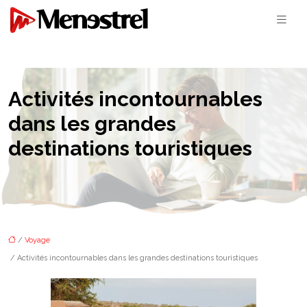
Activités incontournables
dans les grandes
destinations touristiques
/
Voyage
/ Activités incontournables dans les grandes destinations touristiques