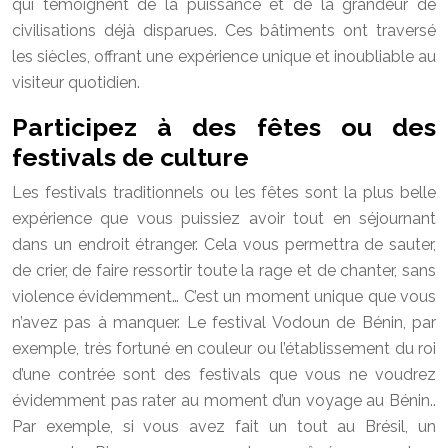
qui témoignent de la puissance et de la grandeur de
civilisations déjà disparues. Ces bâtiments ont traversé
les siècles, offrant une expérience unique et inoubliable au
visiteur quotidien.
Participez à des fêtes ou des
festivals de culture
Les festivals traditionnels ou les fêtes sont la plus belle
expérience que vous puissiez avoir tout en séjournant
dans un endroit étranger. Cela vous permettra de sauter,
de crier, de faire ressortir toute la rage et de chanter, sans
violence évidemment… C’est un moment unique que vous
n’avez pas à manquer. Le festival Vodoun de Bénin, par
exemple, très fortuné en couleur ou l’établissement du roi
d’une contrée sont des festivals que vous ne voudrez
évidemment pas rater au moment d’un voyage au Bénin..
Par exemple, si vous avez fait un tout au Brésil, un